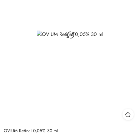
OVIUM Retinal 0,05% 30 ml