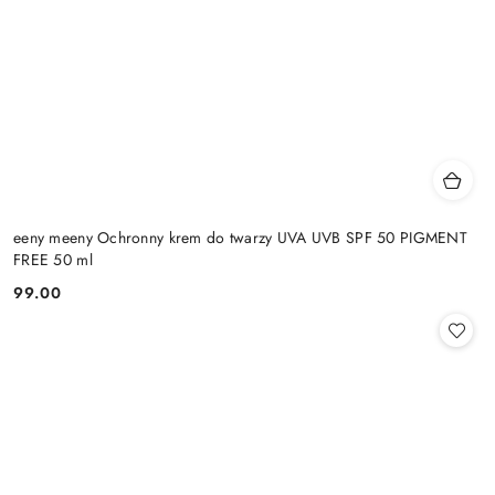
eeny meeny Ochronny krem do twarzy UVA UVB SPF 50 PIGMENT
FREE 50 ml
99.00
Cena: