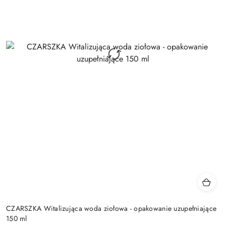
CZARSZKA Witalizująca woda ziołowa - opakowanie uzupełniające
150 ml