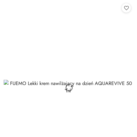
Cena: