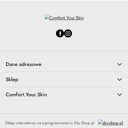
Dane adresowe
Sklep
Comfort.Your.Skin
Sklep internetowy na oprogramowaniu Sky-Shop.pl