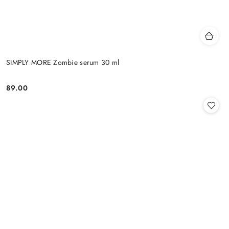
SIMPLY MORE Zombie serum 30 ml
89.00
Cena: