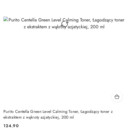
Purito Centella Green Level Calming Toner, Łagodzący toner z
ekstraktem z wąkroty azjatyckiej, 200 ml
124.90