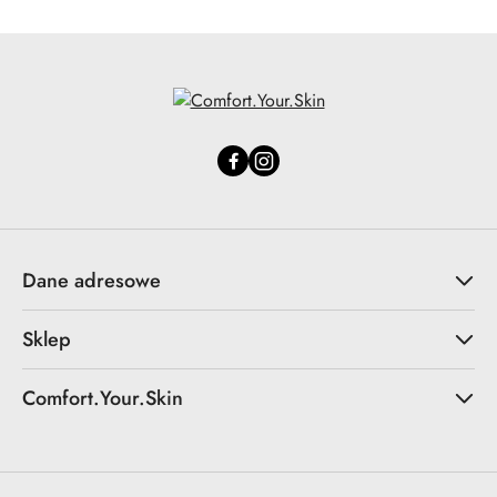
Dane adresowe
Sklep
Comfort.Your.Skin