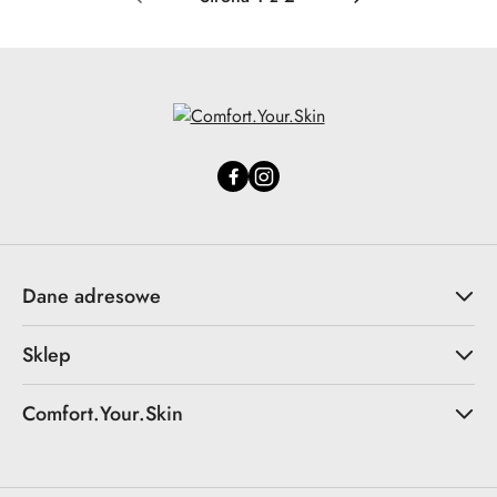
Dane adresowe
Sklep
Comfort.Your.Skin