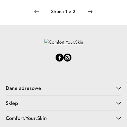
Dane adresowe
Sklep
Comfort.Your.Skin