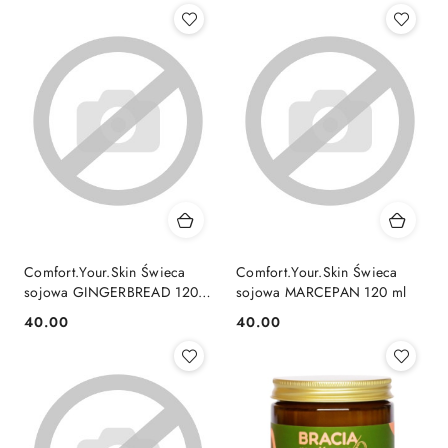
Comfort.Your.Skin Świeca
Comfort.Your.Skin Świeca
sojowa GINGERBREAD 120
sojowa MARCEPAN 120 ml
ml
40.00
40.00
Cena:
Cena: