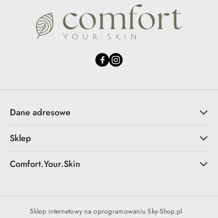
Dane adresowe
Sklep
Comfort.Your.Skin
Sklep internetowy na oprogramowaniu Sky-Shop.pl