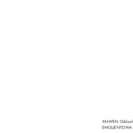
ANWEN Odżywka
EMOLIENTOWA 