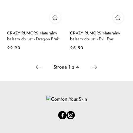
CRAZY RUMORS Naturalny
CRAZY RUMORS Naturalny
balsam do ust - Dragon Fruit
balsam do ust - Evil Eye
22.90
25.50
Cena:
Cena: