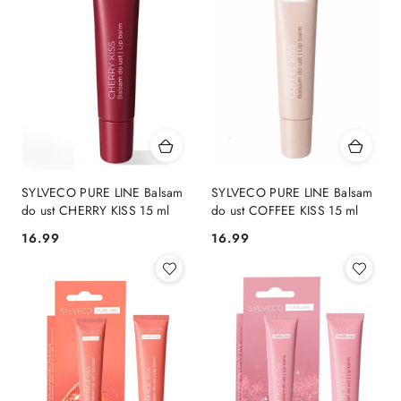
SYLVECO PURE LINE Balsam
SYLVECO PURE LINE Balsam
do ust CHERRY KISS 15 ml
do ust COFFEE KISS 15 ml
16.99
16.99
Cena:
Cena: