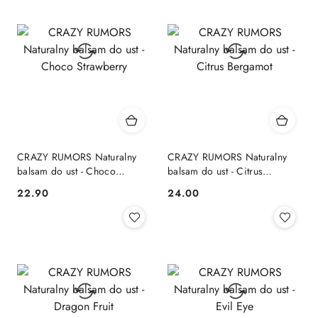
CRAZY RUMORS Naturalny
CRAZY RUMORS Naturalny
balsam do ust - Choco
balsam do ust - Citrus
Strawberry
Bergamot
22.90
24.00
Cena:
Cena: