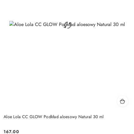
Aloe Lola CC GLOW Podkład aloesowy Natural 30 ml
167.00