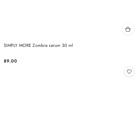
SIMPLY MORE Zombie serum 30 ml
89.00
Cena: