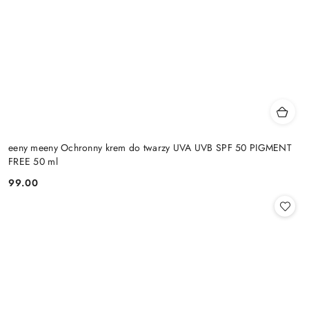
eeny meeny Ochronny krem do twarzy UVA UVB SPF 50 PIGMENT
FREE 50 ml
99.00
Cena: