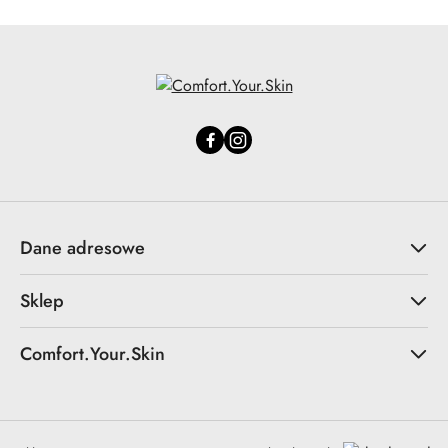
Dane adresowe
Sklep
Comfort.Your.Skin