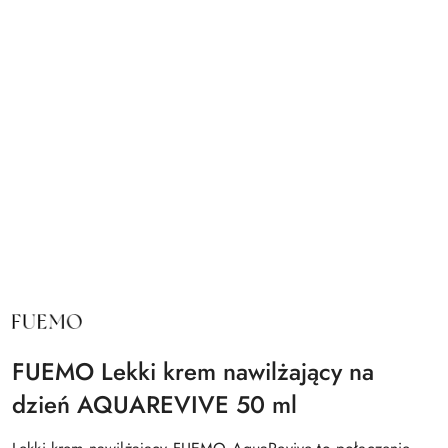
NAZWA
PRODUCENTA:
FUEMO
FUEMO Lekki krem nawilżający na
dzień AQUAREVIVE 50 ml