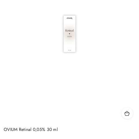
OVIUM Retinal 0,05% 30 ml