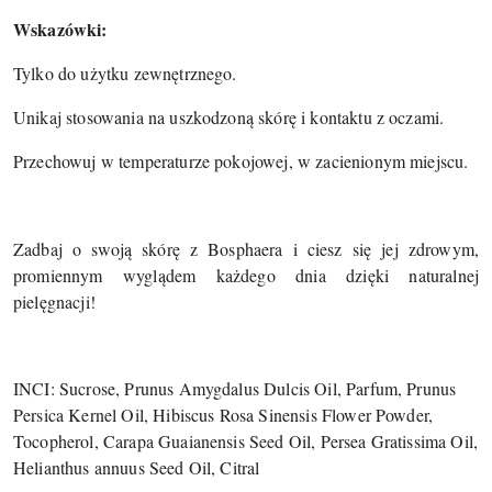
Wskazówki:
Tylko do użytku zewnętrznego.
Unikaj stosowania na uszkodzoną skórę i kontaktu z oczami.
Przechowuj w temperaturze pokojowej, w zacienionym miejscu.
Zadbaj o swoją skórę z Bosphaera i ciesz się jej zdrowym,
promiennym wyglądem każdego dnia dzięki naturalnej
pielęgnacji!
INCI: Sucrose, Prunus Amygdalus Dulcis Oil, Parfum, Prunus
Persica Kernel Oil, Hibiscus Rosa Sinensis Flower Powder,
Tocopherol, Carapa Guaianensis Seed Oil, Persea Gratissima Oil,
Helianthus annuus Seed Oil, Citral