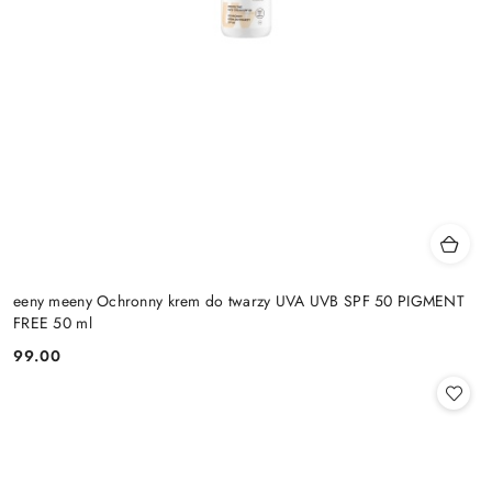
eeny meeny Ochronny krem do twarzy UVA UVB SPF 50 PIGMENT
FREE 50 ml
99.00
Cena: