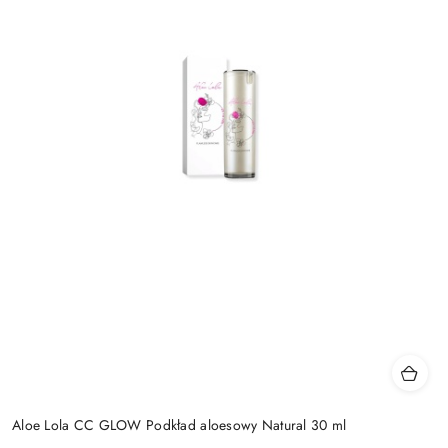
Aloe Lola CC GLOW Podkład aloesowy Natural 30 ml