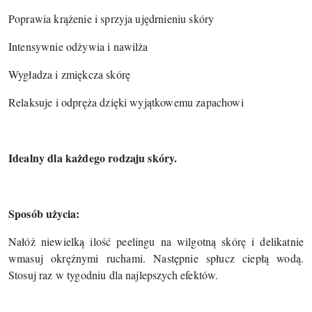
Poprawia krążenie i sprzyja ujędrnieniu skóry
Intensywnie odżywia i nawilża
Wygładza i zmiękcza skórę
Relaksuje i odpręża dzięki wyjątkowemu zapachowi
Idealny dla każdego rodzaju skóry.
Sposób użycia:
Nałóż niewielką ilość peelingu na wilgotną skórę i delikatnie
wmasuj okrężnymi ruchami. Następnie spłucz ciepłą wodą.
Stosuj raz w tygodniu dla najlepszych efektów.