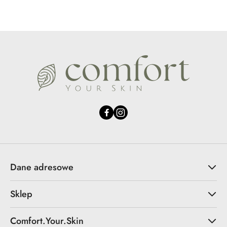
Dane adresowe
Sklep
Comfort.Your.Skin