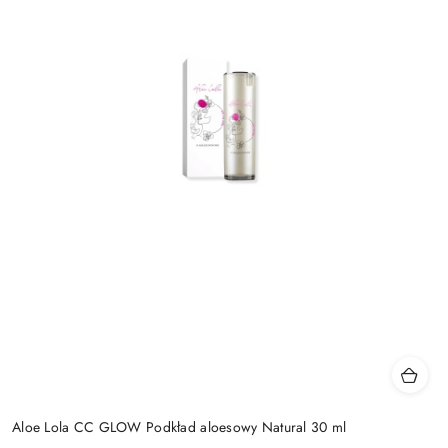
Aloe Lola CC GLOW Podkład aloesowy Natural 30 ml