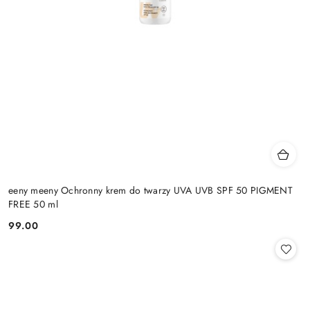
eeny meeny Ochronny krem do twarzy UVA UVB SPF 50 PIGMENT
FREE 50 ml
99.00
Cena: