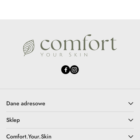
Dane adresowe
Sklep
Comfort.Your.Skin