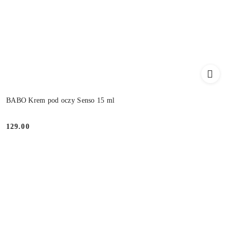
BABO Krem pod oczy Senso 15 ml
129.00
Cena: