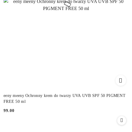
eeny meeny Ochronny krem do twarzy UVA UVB SPF 50 PIGMENT
FREE 50 ml
99.00
Cena: