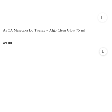
ASOA Maseczka Do Twarzy – Algo Clean Glow 75 ml
49.00
Cena: