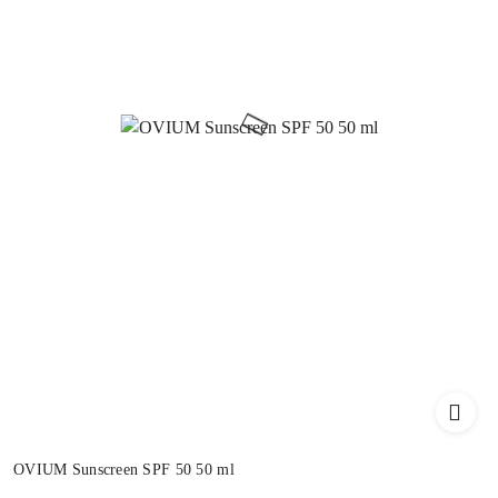
OVIUM Sunscreen SPF 50 50 ml