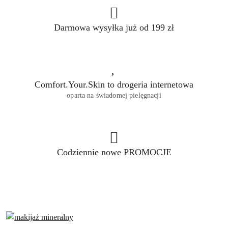
Darmowa wysyłka już od 199 zł
Comfort.Your.Skin to drogeria internetowa
oparta na świadomej pielęgnacji
Codziennie nowe PROMOCJE