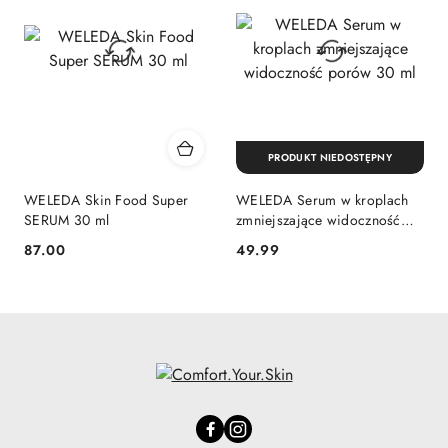
PRODUKT NIEDOSTĘPNY
WELEDA Skin Food Super
WELEDA Serum w kroplach
SERUM 30 ml
zmniejszające widoczność
porów 30 ml
87.00
49.99
Cena:
Cena: