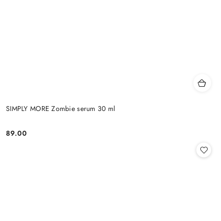
SIMPLY MORE Zombie serum 30 ml
89.00
Cena: