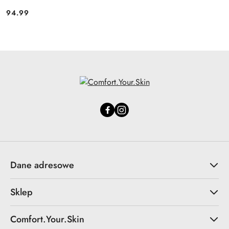
94.99
Cena:
Dane adresowe
Sklep
Comfort.Your.Skin