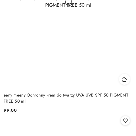
eeny meeny Ochronny krem do twarzy UVA UVB SPF 50 PIGMENT
FREE 50 ml
99.00
Cena: