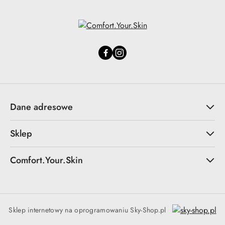
Dane adresowe
Sklep
Comfort.Your.Skin
Sklep internetowy na oprogramowaniu Sky-Shop.pl