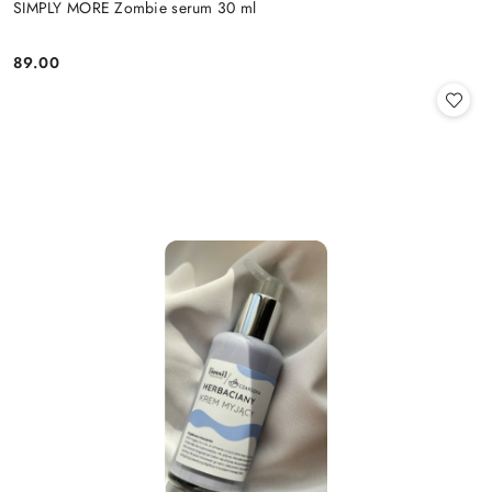
SIMPLY MORE Zombie serum 30 ml
89.00
Cena: