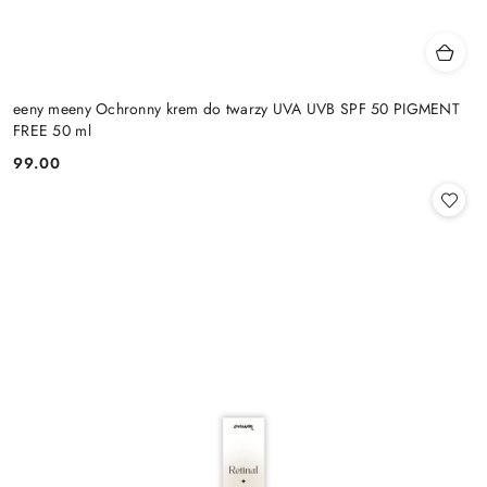
eeny meeny Ochronny krem do twarzy UVA UVB SPF 50 PIGMENT
FREE 50 ml
99.00
Cena: