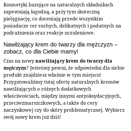
Kosmetyki bazujące na naturalnych składnikach
zapewniają łagodną, a przy tym skuteczną
pielęgnację, co doceniają przede wszystkim
posiadacze cer suchych, delikatnych i podatnych na
podrażnienia oraz reakcje uczuleniowe.
Nawilżający krem do twarzy dla mężczyzn –
zobacz, co dla Ciebie mamy!
Czas na nowy
nawilżający krem do twarzy dla
mężczyzn
? Jesteśmy pewni, że odpowiedni dla siebie
produkt znajdziesz właśnie w tym miejscu!
Przygotowaliśmy tutaj ofertę naturalnych kremów
nawilżających o różnych dodatkowych
właściwościach, między innymi antyoksydacyjnych,
przeciwzmarszczkowych, a także do cery
naczynkowej czy do skóry problematycznej. Wybierz
swój nowy krem już dziś!