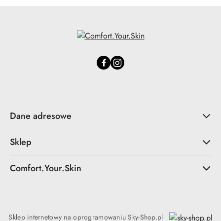
Dane adresowe
Sklep
Comfort.Your.Skin
Sklep internetowy na oprogramowaniu Sky-Shop.pl