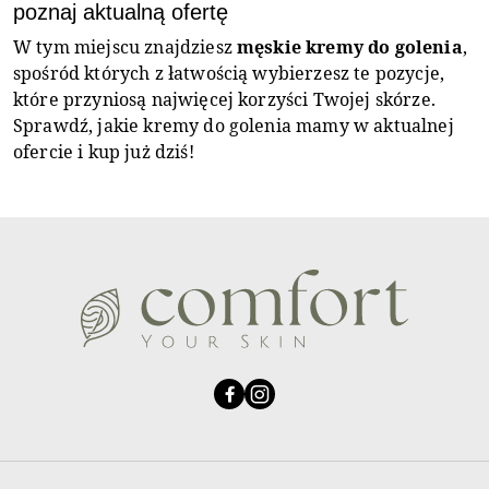
poznaj aktualną ofertę
W tym miejscu znajdziesz
męskie kremy do golenia
,
spośród których z łatwością wybierzesz te pozycje,
które przyniosą najwięcej korzyści Twojej skórze.
Sprawdź, jakie kremy do golenia mamy w aktualnej
ofercie i kup już dziś!