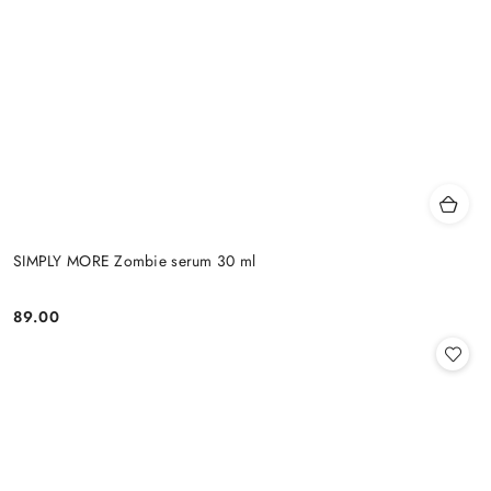
SIMPLY MORE Zombie serum 30 ml
89.00
Cena: