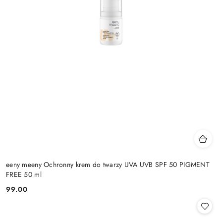
eeny meeny Ochronny krem do twarzy UVA UVB SPF 50 PIGMENT
FREE 50 ml
99.00
Cena: