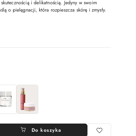
 skutecznością i delikatnością. Jedyny w swoim
ślą o pielęgnacji, która rozpieszcza skórę i zmysły.
Do koszyka