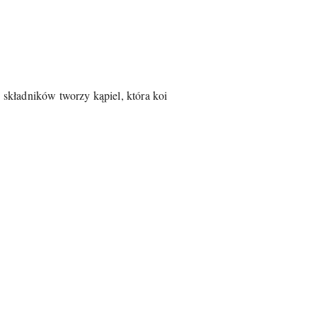
h składników tworzy kąpiel, która koi