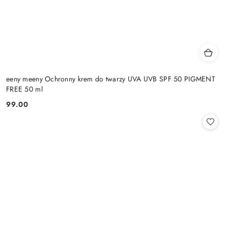
eeny meeny Ochronny krem do twarzy UVA UVB SPF 50 PIGMENT
FREE 50 ml
99.00
Cena: