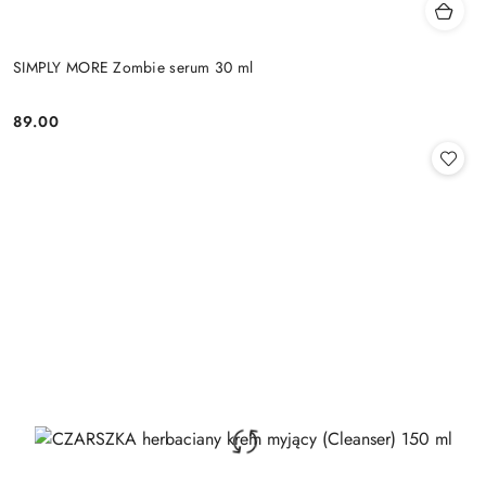
SIMPLY MORE Zombie serum 30 ml
89.00
Cena: