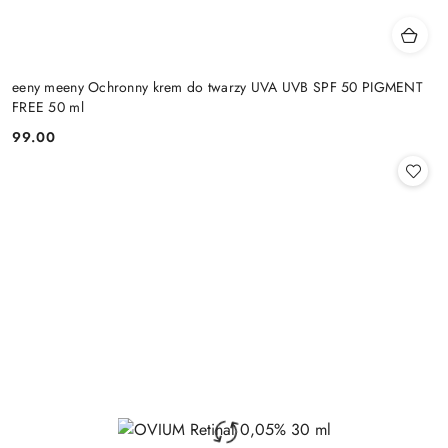
eeny meeny Ochronny krem do twarzy UVA UVB SPF 50 PIGMENT
FREE 50 ml
99.00
Cena: