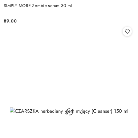
SIMPLY MORE Zombie serum 30 ml
89.00
Cena: