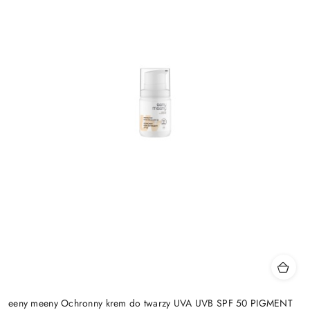
eeny meeny Ochronny krem do twarzy UVA UVB SPF 50 PIGMENT