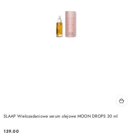
SLAAP Wielozadaniowe serum olejowe MOON DROPS 30 ml
139.00