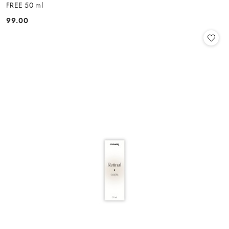
FREE 50 ml
99.00
Cena: