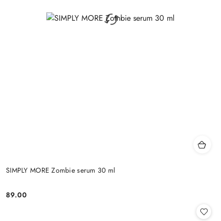
SIMPLY MORE Zombie serum 30 ml
89.00
Cena: