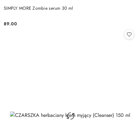
SIMPLY MORE Zombie serum 30 ml
89.00
Cena: