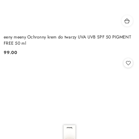
eeny meeny Ochronny krem do twarzy UVA UVB SPF 50 PIGMENT
FREE 50 ml
99.00
Cena: