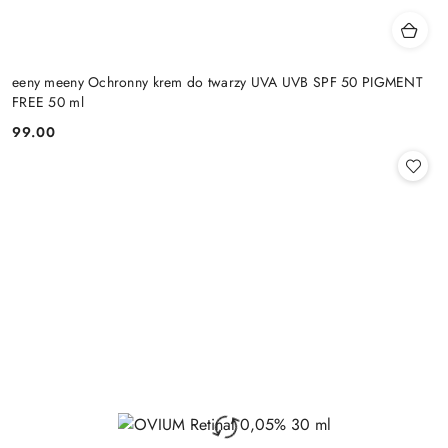
eeny meeny Ochronny krem do twarzy UVA UVB SPF 50 PIGMENT
FREE 50 ml
99.00
Cena: