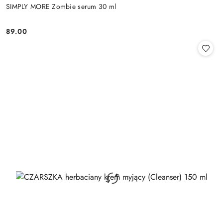
SIMPLY MORE Zombie serum 30 ml
89.00
Cena: