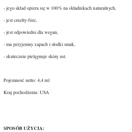
- jego skład opiera się w 100% na składnikach naturalnych,
- jest cruelty-free,
- jest odpowiedni dla wegan,
- ma przyjemny zapach i słodki smak,
- skutecznie pielęgnuje skórę ust.
Pojemność netto: 4,4 ml
Kraj pochodzenia: USA
SPOSÓB UŻYCIA: