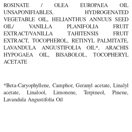
ROSINATE / OLEA EUROPAEA OIL
UNSAPONIFIABLES, HYDROGENATED
VEGETABLE OIL, HELIANTHUS ANNUUS SEED
OIL/ VANILLA PLANIFOLIA FRUIT
EXTRACT/VANILLA TAHITENSIS FRUIT
EXTRACT, TOCOPHEROL, RETINYL PALMITATE,
LAVANDULA ANGUSTIFOLIA OIL*, ARACHIS
HYPOGAEA OIL, BISABOLOL, TOCOPHERYL
ACETATE
*Beta-Caryophyllene, Camphor, Geranyl acetate, Linalyl
acetate, Linalool, Limonene, Terpineol, Pinene,
Lavandula Angustifolia Oil