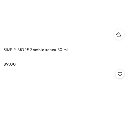
SIMPLY MORE Zombie serum 30 ml
89.00
Cena: