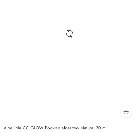
Aloe Lola CC GLOW Podkład aloesowy Natural 30 ml