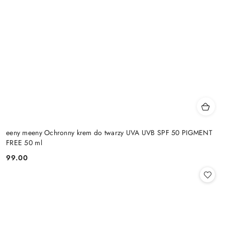
eeny meeny Ochronny krem do twarzy UVA UVB SPF 50 PIGMENT
FREE 50 ml
99.00
Cena: