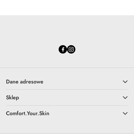
Dane adresowe
Sklep
Comfort.Your.Skin