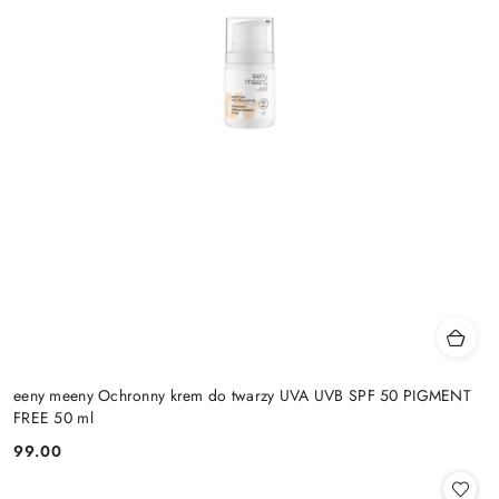
eeny meeny Ochronny krem do twarzy UVA UVB SPF 50 PIGMENT
FREE 50 ml
99.00
Cena: