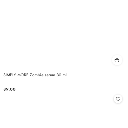
SIMPLY MORE Zombie serum 30 ml
89.00
Cena: