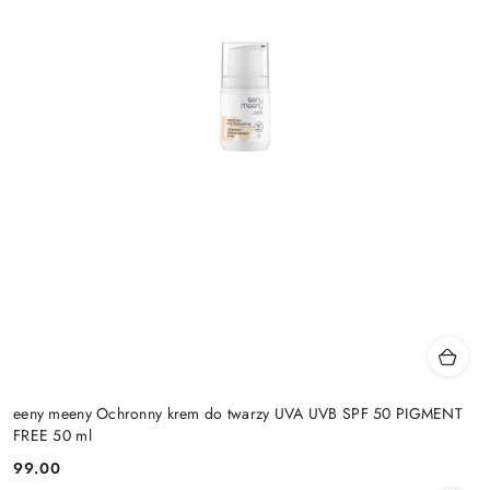
eeny meeny Ochronny krem do twarzy UVA UVB SPF 50 PIGMENT
FREE 50 ml
99.00
Cena: