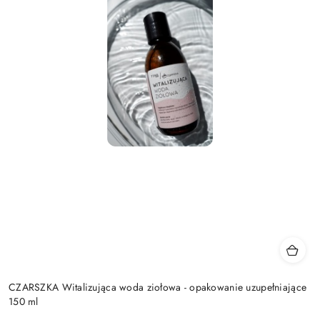
CZARSZKA Witalizująca woda ziołowa - opakowanie uzupełniające
150 ml