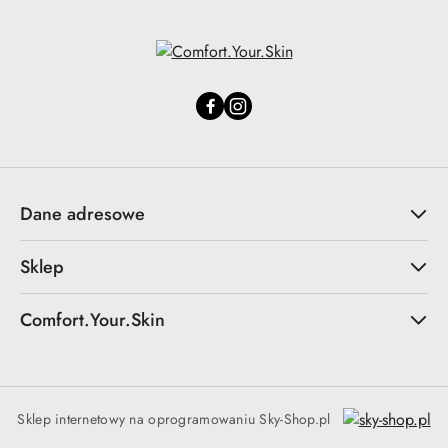
Dane adresowe
Sklep
Comfort.Your.Skin
Sklep internetowy na oprogramowaniu Sky-Shop.pl