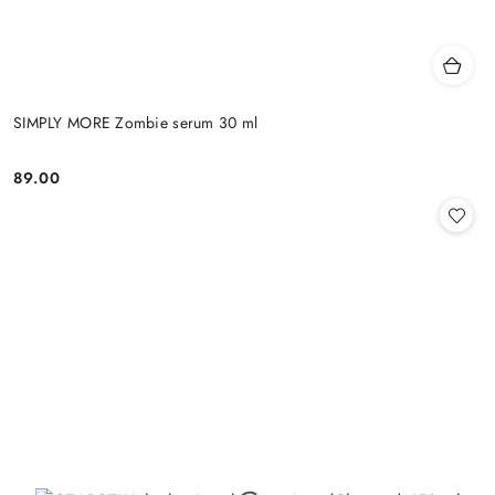
SIMPLY MORE Zombie serum 30 ml
89.00
Cena: