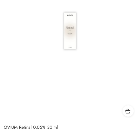
OVIUM Retinal 0,05% 30 ml