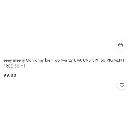
eeny meeny Ochronny krem do twarzy UVA UVB SPF 50 PIGMENT
FREE 50 ml
99.00
Cena: