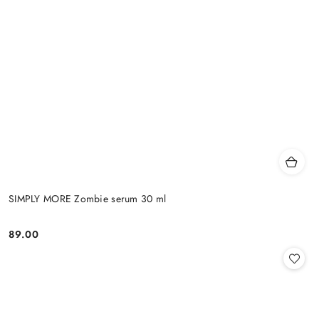
SIMPLY MORE Zombie serum 30 ml
89.00
Cena: