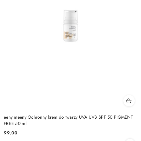
eeny meeny Ochronny krem do twarzy UVA UVB SPF 50 PIGMENT
FREE 50 ml
99.00
Cena: