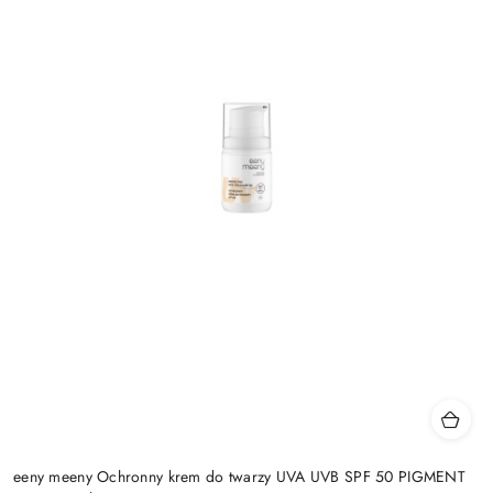
eeny meeny Ochronny krem do twarzy UVA UVB SPF 50 PIGMENT