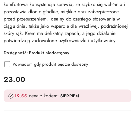
komfortowa konsystencja sprawia, że szybko się wchłania i
pozostawia dłonie gładkie, miękkie oraz zabezpieczone
przed przesuszeniem. Idealny do częstego stosowania w
ciągu dnia, także jako wsparcie dla wrażliwej, podrażnionej
skóry rąk. Krem ma delikatny zapach, a jego działanie
potwierdzają zadowolone użytkowniczki i użytkownicy.
Dostępność:
Produkt niedostępny
Powiadom gdy produkt będzie dostępny
cena:
23.00
cena z kodem:
19.55
SIERPIEN