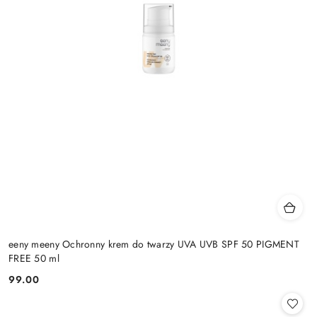
eeny meeny Ochronny krem do twarzy UVA UVB SPF 50 PIGMENT
FREE 50 ml
99.00
Cena: