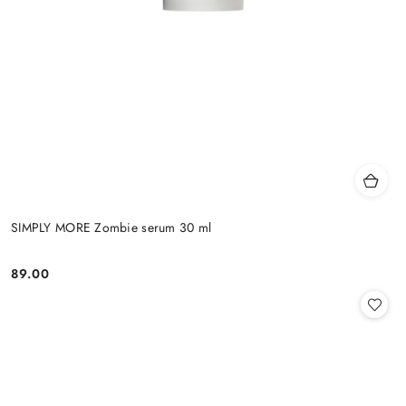
SIMPLY MORE Zombie serum 30 ml
89.00
Cena: