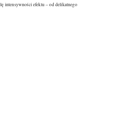
olę intensywności efektu – od delikatnego