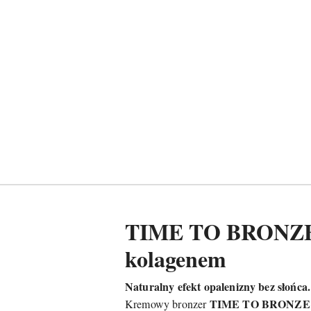
TIME TO BRONZE –
kolagenem
Naturalny efekt opalenizny bez słońca.
TIME TO BRONZE
Kremowy bronzer