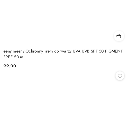
eeny meeny Ochronny krem do twarzy UVA UVB SPF 50 PIGMENT
FREE 50 ml
99.00
Cena: