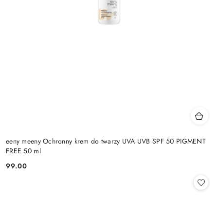
eeny meeny Ochronny krem do twarzy UVA UVB SPF 50 PIGMENT
FREE 50 ml
99.00
Cena: