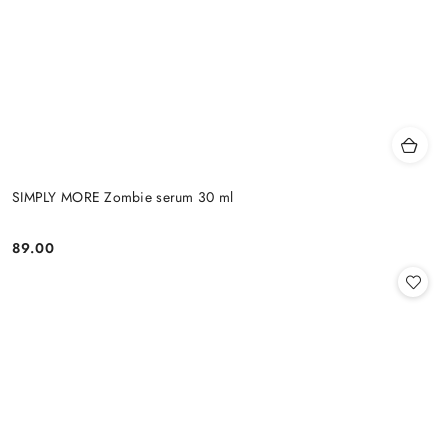
SIMPLY MORE Zombie serum 30 ml
89.00
Cena: