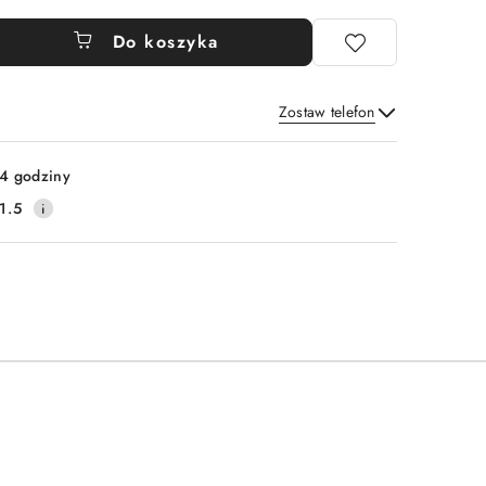
Do koszyka
Zostaw telefon
Wyślij
4 godziny
1.5