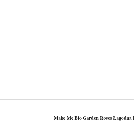
Make Me Bio Garden Roses Łagodna P