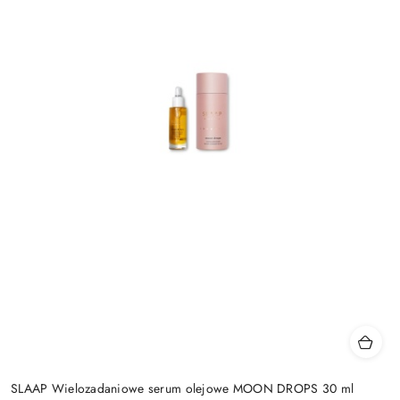
SLAAP Wielozadaniowe serum olejowe MOON DROPS 30 ml