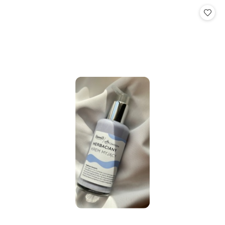
Cena: