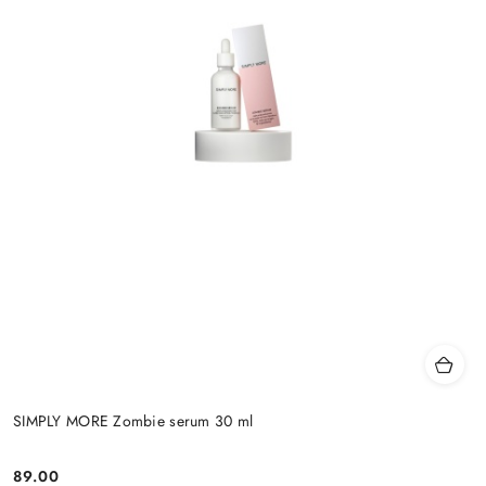
SIMPLY MORE Zombie serum 30 ml
89.00