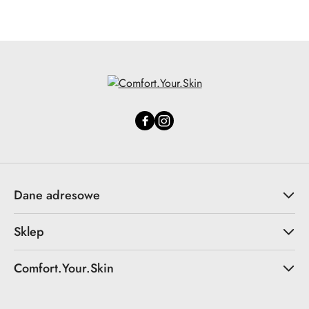
Dane adresowe
Sklep
Comfort.Your.Skin