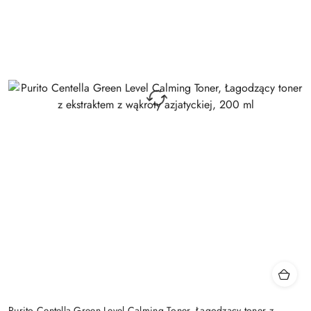
Purito Centella Green Level Calming Toner, Łagodzący toner z