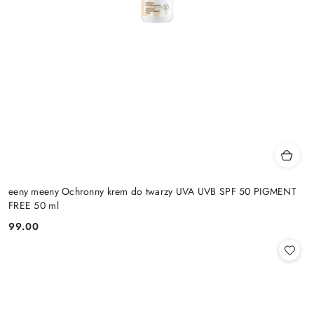
eeny meeny Ochronny krem do twarzy UVA UVB SPF 50 PIGMENT
FREE 50 ml
99.00
Cena: