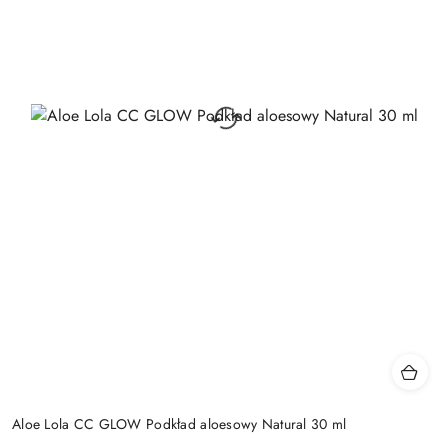
Aloe Lola CC GLOW Podkład aloesowy Natural 30 ml