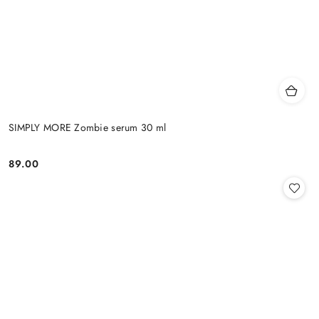
SIMPLY MORE Zombie serum 30 ml
89.00
Cena: