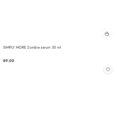
SIMPLY MORE Zombie serum 30 ml
89.00
Cena: