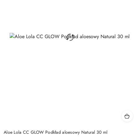
Aloe Lola CC GLOW Podkład aloesowy Natural 30 ml