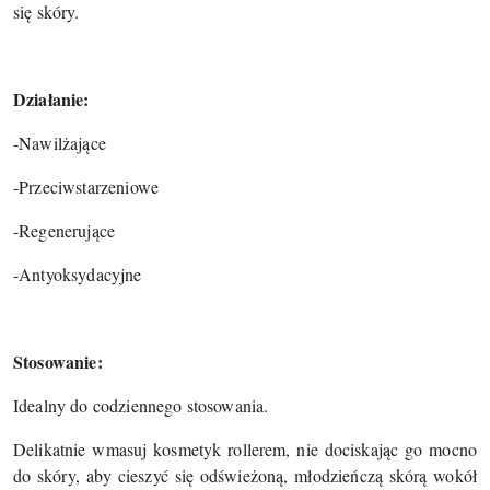
się skóry.
Działanie:
-Nawilżające
-Przeciwstarzeniowe
-Regenerujące
-Antyoksydacyjne
Stosowanie:
Idealny do codziennego stosowania.
Delikatnie wmasuj kosmetyk rollerem, nie dociskając go mocno
do skóry, aby cieszyć się odświeżoną, młodzieńczą skórą wokół