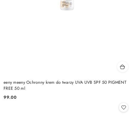
eeny meeny Ochronny krem do twarzy UVA UVB SPF 50 PIGMENT
FREE 50 ml
99.00
Cena: