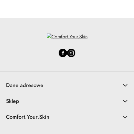
Dane adresowe
Sklep
Comfort.Your.Skin