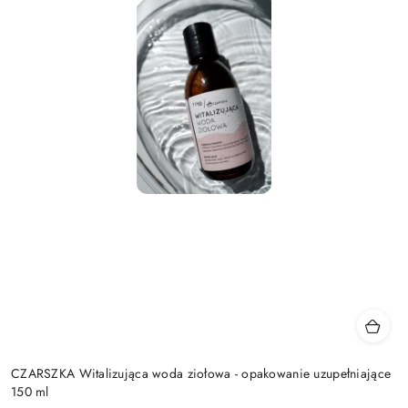
CZARSZKA Witalizująca woda ziołowa - opakowanie uzupełniające
150 ml