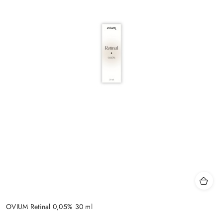
OVIUM Retinal 0,05% 30 ml