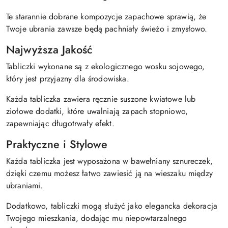
Te starannie dobrane kompozycje zapachowe sprawią, że
Twoje ubrania zawsze będą pachniały świeżo i zmysłowo.
Najwyższa Jakość
Tabliczki wykonane są z ekologicznego wosku sojowego,
który jest przyjazny dla środowiska.
Każda tabliczka zawiera ręcznie suszone kwiatowe lub
ziołowe dodatki, które uwalniają zapach stopniowo,
zapewniając długotrwały efekt.
Praktyczne i Stylowe
Każda tabliczka jest wyposażona w bawełniany sznureczek,
dzięki czemu możesz łatwo zawiesić ją na wieszaku między
ubraniami.
Dodatkowo, tabliczki mogą służyć jako elegancka dekoracja
Twojego mieszkania, dodając mu niepowtarzalnego