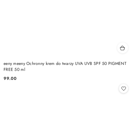
eeny meeny Ochronny krem do twarzy UVA UVB SPF 50 PIGMENT
FREE 50 ml
99.00
Cena: