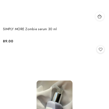
SIMPLY MORE Zombie serum 30 ml
89.00
Cena: