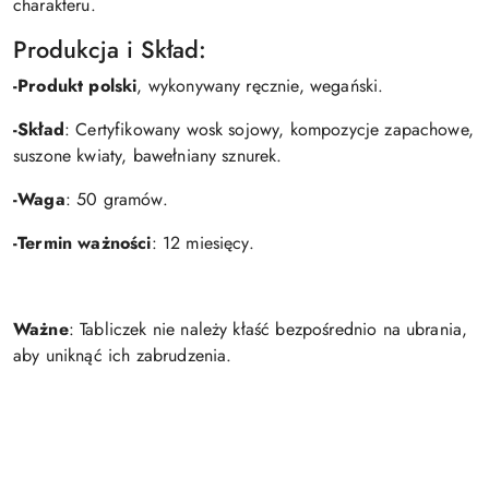
charakteru.
Produkcja i Skład:
-Produkt polski
, wykonywany ręcznie, wegański.
-Skład
: Certyfikowany wosk sojowy, kompozycje zapachowe,
suszone kwiaty, bawełniany sznurek.
-Waga
: 50 gramów.
-Termin ważności
: 12 miesięcy.
Ważne
: Tabliczek nie należy kłaść bezpośrednio na ubrania,
aby uniknąć ich zabrudzenia.