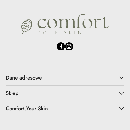
Dane adresowe
Sklep
Comfort.Your.Skin