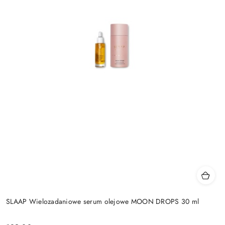
SLAAP Wielozadaniowe serum olejowe MOON DROPS 30 ml