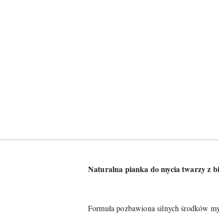
Naturalna pianka do mycia twarzy z 
Formuła pozbawiona silnych środków m