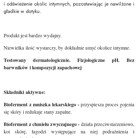
i odświeżenie okolic intymnych, pozostawiając je nawilżone i
gładkie w dotyku.
Produkt jest bardzo wydajny.
Niewielka ilość wystarczy, by dokładnie umyć okolice intymne.
Testowany dermatologicznie. Fizjologiczne pH. Bez
barwników i kompozycji zapachowej
Składniki aktywne:
Bioferment z mniszka lekarskiego -
przyspiesza proces gojenia
się skóry i redukuje stany zapalne.
Bioferment z chmielu zwyczajnego -
działa przeciwstarzeniowo,
koi skórę, łagodzi występujące na niej podrażnienia i