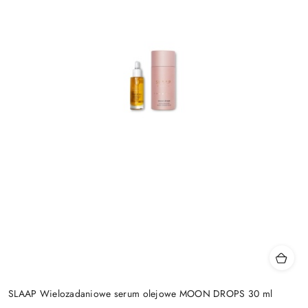
SLAAP Wielozadaniowe serum olejowe MOON DROPS 30 ml