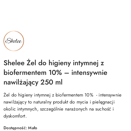
NAZWA
PRODUCENTA:
SHELEE
Shelee Żel do higieny intymnej z
biofermentem 10% – intensywnie
nawilżający 250 ml
Żel do higieny intymnej z biofermentem 10% - intensywnie
nawilżający to naturalny produkt do mycia i pielęgnacji
okolic intymnych, szczególnie narażonych na suchość i
dyskomfort.
Dostępność:
Mało