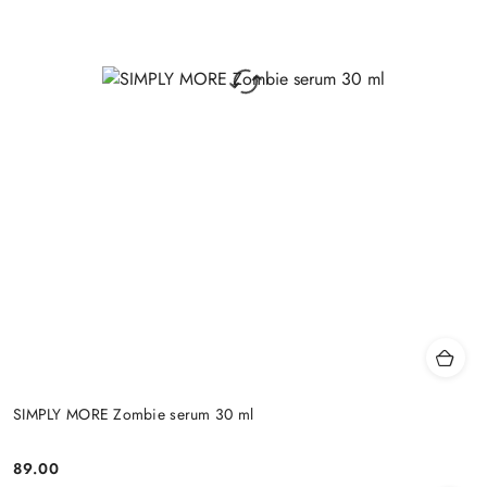
SIMPLY MORE Zombie serum 30 ml
89.00
Cena: