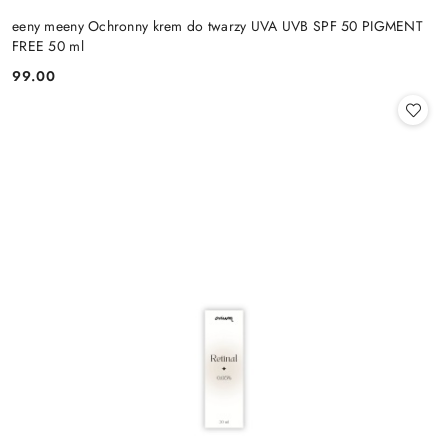
eeny meeny Ochronny krem do twarzy UVA UVB SPF 50 PIGMENT
FREE 50 ml
99.00
Cena: