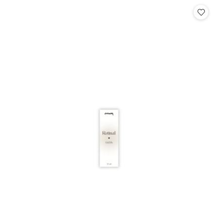
Cena: