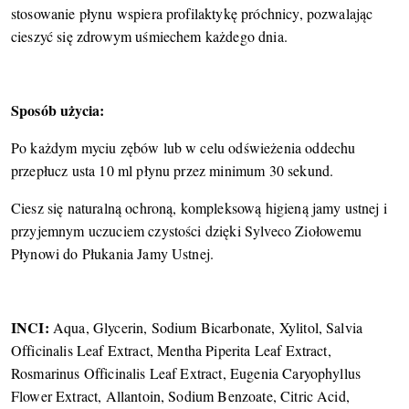
stosowanie płynu wspiera profilaktykę próchnicy, pozwalając
cieszyć się zdrowym uśmiechem każdego dnia.
Sposób użycia:
Po każdym myciu zębów lub w celu odświeżenia oddechu
przepłucz usta 10 ml płynu przez minimum 30 sekund.
Ciesz się naturalną ochroną, kompleksową higieną jamy ustnej i
przyjemnym uczuciem czystości dzięki Sylveco Ziołowemu
Płynowi do Płukania Jamy Ustnej.
INCI:
Aqua, Glycerin, Sodium Bicarbonate, Xylitol, Salvia
Officinalis Leaf Extract, Mentha Piperita Leaf Extract,
Rosmarinus Officinalis Leaf Extract, Eugenia Caryophyllus
Flower Extract, Allantoin, Sodium Benzoate, Citric Acid,