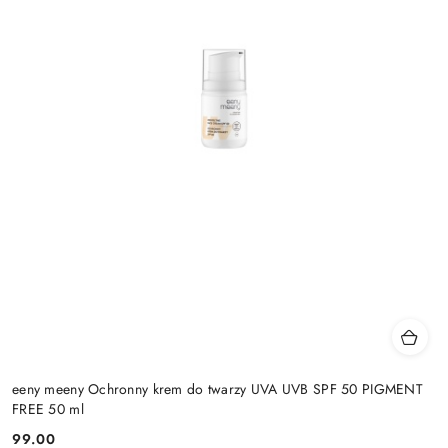
eeny meeny Ochronny krem do twarzy UVA UVB SPF 50 PIGMENT
FREE 50 ml
99.00