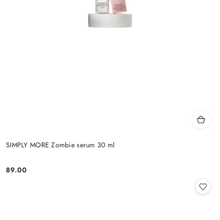
SIMPLY MORE Zombie serum 30 ml
89.00
Cena: