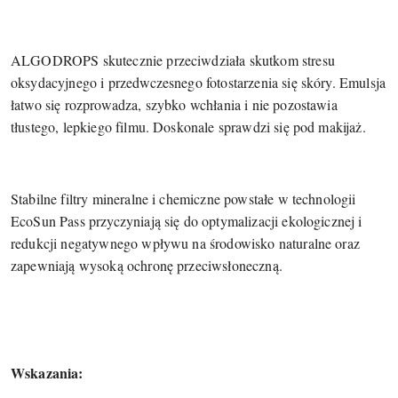
ALGODROPS skutecznie przeciwdziała skutkom stresu
oksydacyjnego i przedwczesnego fotostarzenia się skóry. Emulsja
łatwo się rozprowadza, szybko wchłania i nie pozostawia
tłustego, lepkiego filmu. Doskonale sprawdzi się pod makijaż.
Stabilne filtry mineralne i chemiczne powstałe w technologii
EcoSun Pass przyczyniają się do optymalizacji ekologicznej i
redukcji negatywnego wpływu na środowisko naturalne oraz
zapewniają wysoką ochronę przeciwsłoneczną.
Wskazania: