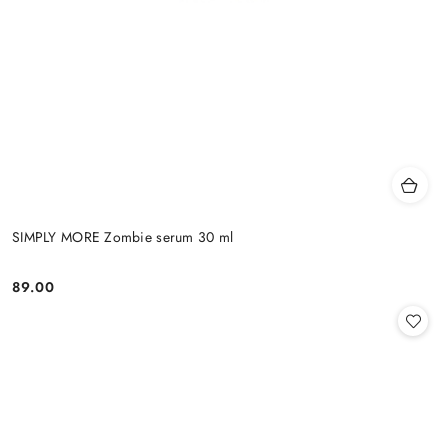
SIMPLY MORE Zombie serum 30 ml
89.00
Cena: