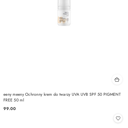
eeny meeny Ochronny krem do twarzy UVA UVB SPF 50 PIGMENT
FREE 50 ml
99.00
Cena: