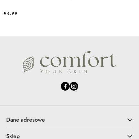
94.99
Cena:
Dane adresowe
Sklep