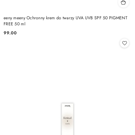
eeny meeny Ochronny krem do twarzy UVA UVB SPF 50 PIGMENT
FREE 50 ml
99.00
Cena: