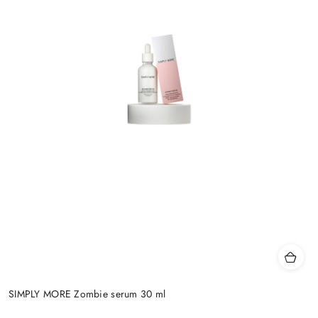
SIMPLY MORE Zombie serum 30 ml