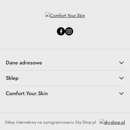
Dane adresowe
Sklep
Comfort.Your.Skin
Sklep internetowy na oprogramowaniu Sky-Shop.pl