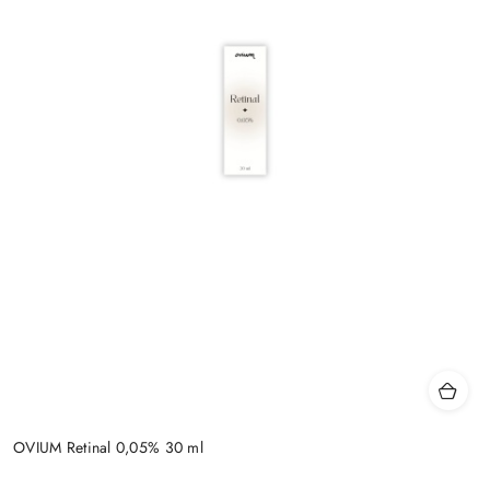
OVIUM Retinal 0,05% 30 ml