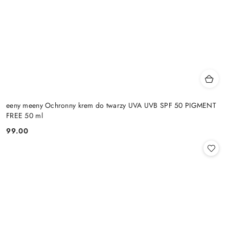
eeny meeny Ochronny krem do twarzy UVA UVB SPF 50 PIGMENT
FREE 50 ml
99.00
Cena: