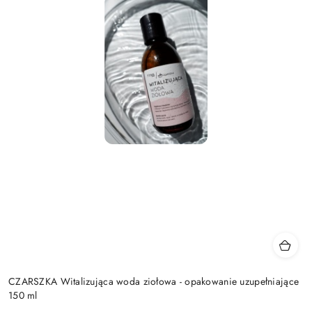
CZARSZKA Witalizująca woda ziołowa - opakowanie uzupełniające
150 ml