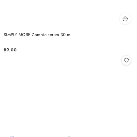
SIMPLY MORE Zombie serum 30 ml
89.00
Cena: