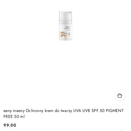
eeny meeny Ochronny krem do twarzy UVA UVB SPF 50 PIGMENT
FREE 50 ml
99.00
Cena: