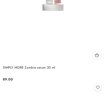
SIMPLY MORE Zombie serum 30 ml
89.00
Cena: