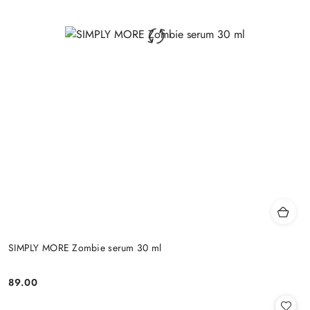
SIMPLY MORE Zombie serum 30 ml
89.00
Cena: