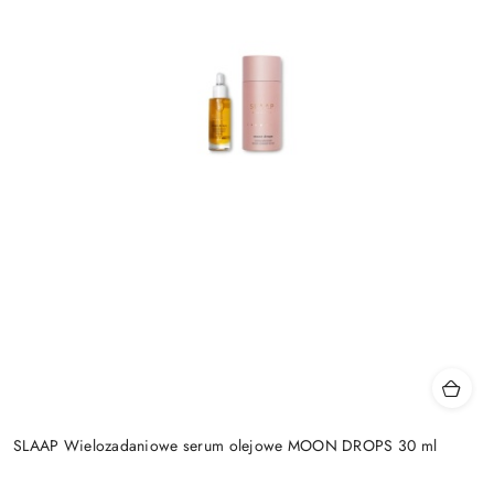
SLAAP Wielozadaniowe serum olejowe MOON DROPS 30 ml