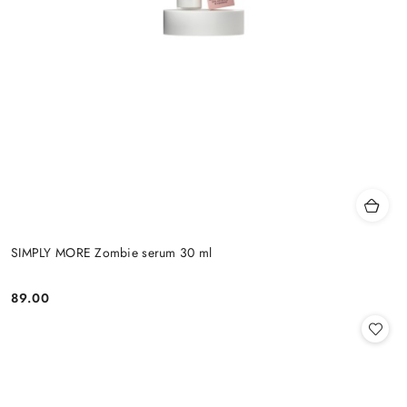
SIMPLY MORE Zombie serum 30 ml
89.00
Cena: