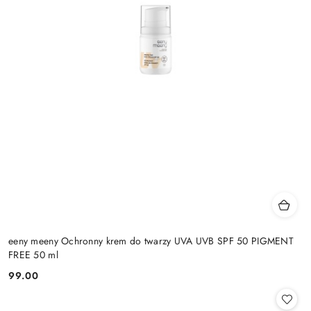
eeny meeny Ochronny krem do twarzy UVA UVB SPF 50 PIGMENT
FREE 50 ml
99.00
Cena: